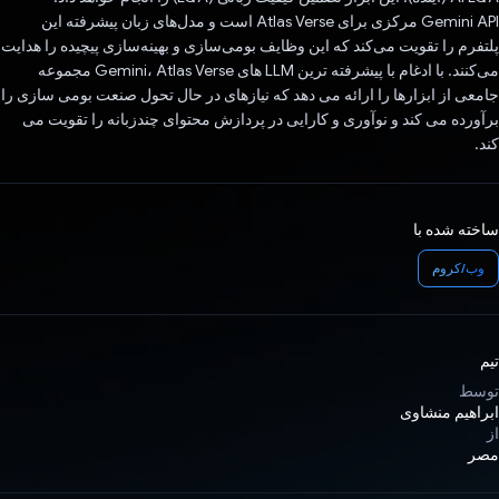
Gemini API مرکزی برای Atlas Verse است و مدل‌های زبان پیشرفته این
پلتفرم را تقویت می‌کند که این وظایف بومی‌سازی و بهینه‌سازی پیچیده را هدایت
می‌کنند. با ادغام با پیشرفته ترین LLM های Gemini، Atlas Verse مجموعه
جامعی از ابزارها را ارائه می دهد که نیازهای در حال تحول صنعت بومی سازی را
برآورده می کند و نوآوری و کارایی در پردازش محتوای چندزبانه را تقویت می
کند.
ساخته شده با
وب/کروم
تیم
توسط
ابراهیم منشاوی
از
مصر