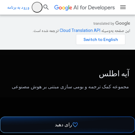
ورود به برنامه
این صفحه به‌وسیله
ترجمه شده است.
آیه اطلس
مجموعه کمک ترجمه و بومی سازی مبتنی بر هوش مصنوعی
رای دهید