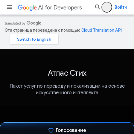
Войти
Эта страница переведена с помощью
Cloud Translation API
.
Атлас Стих
Пакет услуг по переводу и локализации на основе
искусственного интеллекта
Голосование