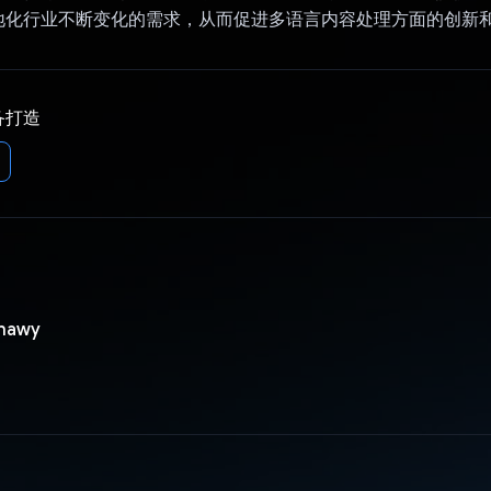
地化行业不断变化的需求，从而促进多语言内容处理方面的创新
备打造
shawy