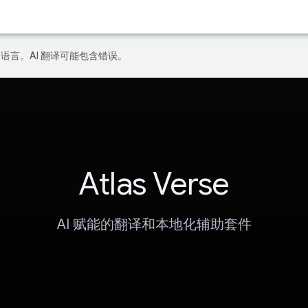
好的语言。AI 翻译可能包含错误。
Atlas Verse
AI 赋能的翻译和本地化辅助套件