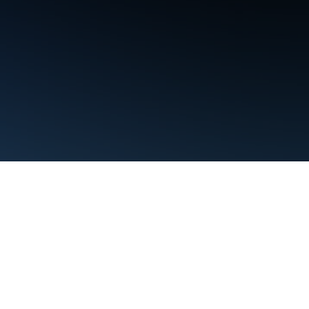
条款
隐私权政策
Manage cookies