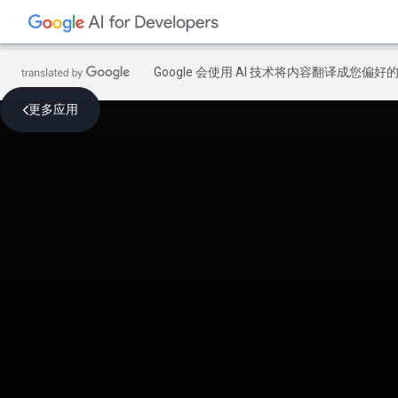
Google 会使用 AI 技术将内容翻译成您偏
更多应用