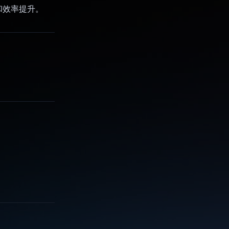
和效率提升。