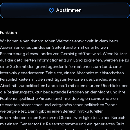
Abstimmen
Du hast abgestimmt
Funktion
Wir haben einen dynamischen Weltatlas entwickelt, in dem beim
Auswählen eines Landes ein Seitenfenster mit einer kurzen
Beschreibung dieses Landes von Gemini geöffnet wird. Wenn Nutzer
auf die detaillierten Informationen zum Land zugreifen, werden sie zu
einer Seite mit den grundlegenden Informationen zum Land, einer
interaktiv generierbaren Zeitleiste, einem Abschnitt mit historischen
Persönlichkeiten mit den wichtigsten Personen des Landes, einem
Abschnitt zur politischen Landschaft mit einem kurzen Überblick über
die Regierungsstruktur, bedeutende Personen an der Macht und ihre
Positionen, politische Parteien und ihre Ideologien sowie anderen
relevanten historischen und zeitgenössischen politischen Trends
weitergeleitet. Dann gibt es einen Bereich mit kulturellen
Informationen, einen Bereich mit Sehenswürdigkeiten, einen Bereich
mit einem Generator für Reiseprogramme und ein generiertes Quiz