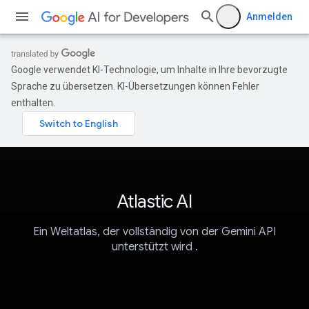
Anmelden
Google verwendet KI-Technologie, um Inhalte in Ihre bevorzugte
Sprache zu übersetzen. KI-Übersetzungen können Fehler
enthalten.
Atlastic AI
Ein Weltatlas, der vollständig von der Gemini API
unterstützt wird .