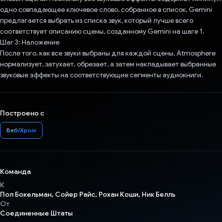
одно совпадающее ключевое слово, собранное в список, Gemini
предлагается выбрать из списка звук, который лучше всего
соответствует описанию сцены, созданному Gemini на шаге 1.
Шаг 3: Наложение
После того, как все звуки выбраны для каждой сцены, Atmosphere
нормализует, затухает, обрезает, а затем накладывает выбранные
звуковые эффекты на соответствующие сегменты аудиокниги.
Построено с
Веб/Хром
Команда
К
Пол Бокельман, Сойер Райс, Рохан Коши, Ник Белль
От
Соединенные Штаты