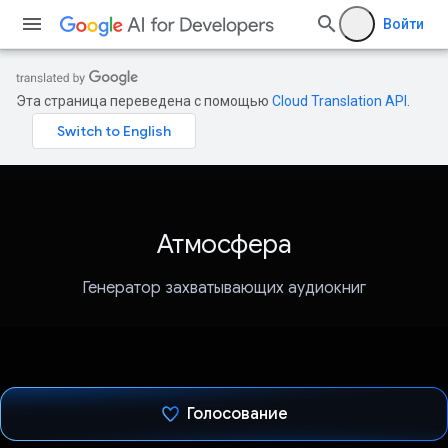
Войти
Эта страница переведена с помощью
Cloud Translation API
.
Атмосфера
Генератор захватывающих аудиокниг
Голосование