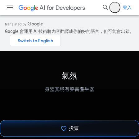
登入
Google 會運用 AI 技術將內容翻譯成你偏好的語言，但可能會出錯。
氣氛
身臨其境有聲書產生器
投票