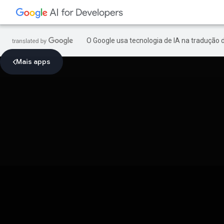
O Google usa tecnologia de IA na tradução 
Mais apps