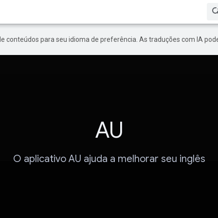
de conteúdos para seu idioma de preferência. As traduções com IA pode
AU
O aplicativo AU ajuda a melhorar seu inglês