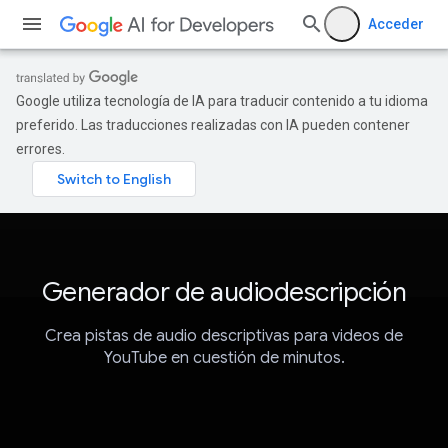
Acceder
Google utiliza tecnología de IA para traducir contenido a tu idioma
preferido. Las traducciones realizadas con IA pueden contener
errores.
Generador de audiodescripción
Crea pistas de audio descriptivas para videos de
YouTube en cuestión de minutos.