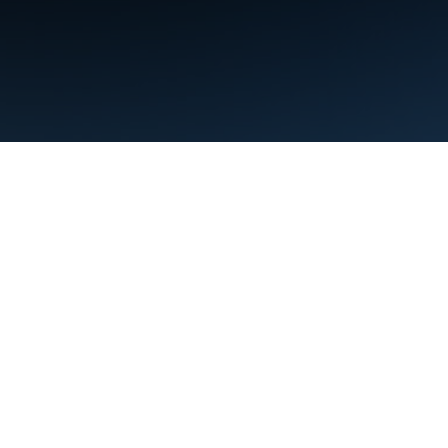
Condiciones
Privacidad
Manage cookies