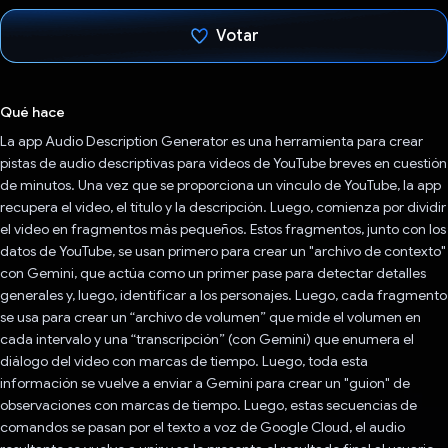
Votar
Votaste
Qué hace
La app Audio Description Generator es una herramienta para crear
pistas de audio descriptivas para videos de YouTube breves en cuestión
de minutos. Una vez que se proporciona un vínculo de YouTube, la app
recupera el video, el título y la descripción. Luego, comienza por dividir
el video en fragmentos más pequeños. Estos fragmentos, junto con los
datos de YouTube, se usan primero para crear un "archivo de contexto"
con Gemini, que actúa como un primer pase para detectar detalles
generales y, luego, identificar a los personajes. Luego, cada fragmento
se usa para crear un “archivo de volumen” que mide el volumen en
cada intervalo y una “transcripción” (con Gemini) que enumera el
diálogo del video con marcas de tiempo. Luego, toda esta
información se vuelve a enviar a Gemini para crear un "guion" de
observaciones con marcas de tiempo. Luego, estas secuencias de
comandos se pasan por el texto a voz de Google Cloud, el audio