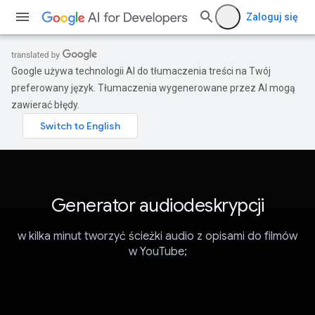
Zaloguj się
Google używa technologii AI do tłumaczenia treści na Twój
preferowany język. Tłumaczenia wygenerowane przez AI mogą
zawierać błędy.
Generator audiodeskrypcji
w kilka minut tworzyć ścieżki audio z opisami do filmów
w YouTube;