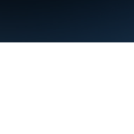
Warunki
Prywatność
Manage cookies