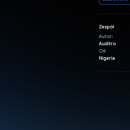
Zespół
Autor:
Auditro
Od
Nigeria