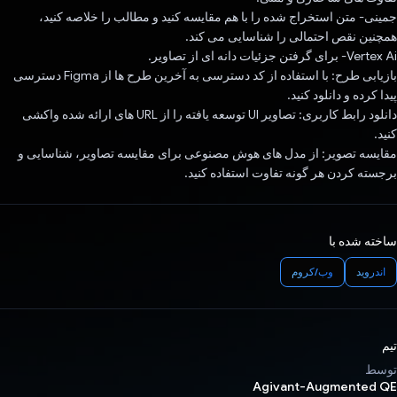
جمینی- متن استخراج شده را با هم مقایسه کنید و مطالب را خلاصه کنید،
همچنین نقص احتمالی را شناسایی می کند.
Vertex Ai- برای گرفتن جزئیات دانه ای از تصاویر.
بازیابی طرح: با استفاده از کد دسترسی به آخرین طرح ها از Figma دسترسی
پیدا کرده و دانلود کنید.
دانلود رابط کاربری: تصاویر UI توسعه یافته را از URL های ارائه شده واکشی
کنید.
مقایسه تصویر: از مدل های هوش مصنوعی برای مقایسه تصاویر، شناسایی و
برجسته کردن هر گونه تفاوت استفاده کنید.
ساخته شده با
اندروید
وب/کروم
تیم
توسط
Agivant-Augmented QE