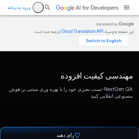
ورود به برنامه
این صفحه به‌وسیله
ترجمه شده است.
مهندسی کیفیت افزوده
NextGen QA-تست بصری خود را با بهره وری مبتنی بر هوش
مصنوعی انقلابی کنید
رای دهید