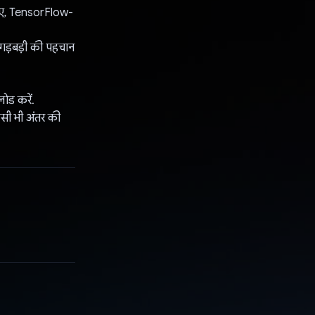
लिए, TensorFlow-
 गड़बड़ी की पहचान
ोड करें.
सी भी अंतर की