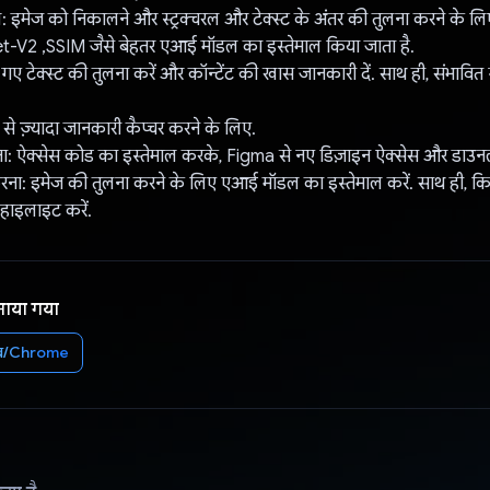
 इमेज को निकालने और स्ट्रक्चरल और टेक्स्ट के अंतर की तुलना करने के 
V2 ,SSIM जैसे बेहतर एआई मॉडल का इस्तेमाल किया जाता है.
ए टेक्स्ट की तुलना करें और कॉन्टेंट की खास जानकारी दें. साथ ही, संभावित
से ज़्यादा जानकारी कैप्चर करने के लिए.
ा: ऐक्सेस कोड का इस्तेमाल करके, Figma से नए डिज़ाइन ऐक्सेस और डाउनल
ना: इमेज की तुलना करने के लिए एआई मॉडल का इस्तेमाल करें. साथ ही, कि
हाइलाइट करें.
नाया गया
ेब/Chrome