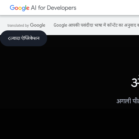
Google आपकी पसंदीदा भाषा में कॉन्टेंट का अनुवाद कर
ज़्यादा ऐप्लिकेशन
ऑ
अगली पीढ़