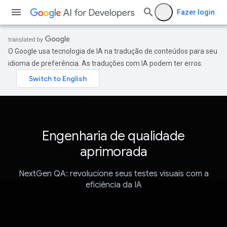
Fazer login
O Google usa tecnologia de IA na tradução de conteúdos para seu
idioma de preferência. As traduções com IA podem ter erros.
Engenharia de qualidade
aprimorada
NextGen QA: revolucione seus testes visuais com a
eficiência da IA