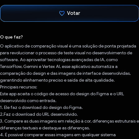
Votar
Voto dado.
O que faz?
O aplicativo de comparação visual é uma solução de ponta projetada
para revolucionar o processo de teste visual no desenvolvimento de
software. Ao aproveitar tecnologias avançadas de IA, como
TensorFlow, Gemini e Vertex AI, esse aplicativo automatiza a
comparação do design e das imagens de interface desenvolvidas,
garantindo alinhamento preciso e saída de alta qualidade.
Principais recursos:
Este app aceita o código de acesso do design do Figma e o URL
desenvolvido como entrada.
1. Ele faz o download do design do Figma.
2.Faz o download do URL desenvolvido.
3. Compare as duas imagens em relação à cor, diferenças estruturais e
diferenças textuais e destaque as diferenças.
4. É possível comparar essas imagens em qualquer sistema