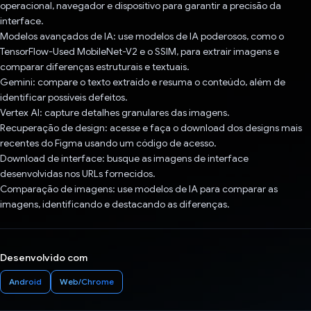
operacional, navegador e dispositivo para garantir a precisão da
interface.
Modelos avançados de IA: use modelos de IA poderosos, como o
TensorFlow-Used MobileNet-V2 e o SSIM, para extrair imagens e
comparar diferenças estruturais e textuais.
Gemini: compare o texto extraído e resuma o conteúdo, além de
identificar possíveis defeitos.
Vertex AI: capture detalhes granulares das imagens.
Recuperação de design: acesse e faça o download dos designs mais
recentes do Figma usando um código de acesso.
Download de interface: busque as imagens de interface
desenvolvidas nos URLs fornecidos.
Comparação de imagens: use modelos de IA para comparar as
imagens, identificando e destacando as diferenças.
Desenvolvido com
Android
Web/Chrome