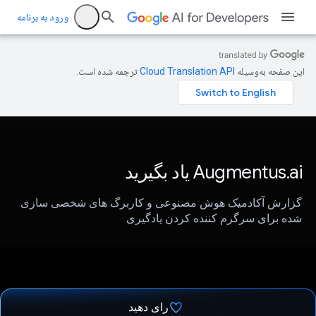
ورود به برنامه
این صفحه به‌وسیله
ترجمه شده است.
Augmentus.ai یاد بگیرید
گزارش آکادمیک هوش مصنوعی و کاربرگ های شخصی سازی
شده برای سرگرم کننده کردن یادگیری
رای دهید