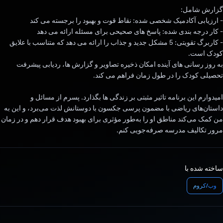
گزارش شامل:
- ارزیابی آکادمیک شخصی شده: نقاط قوت و بهبود را برجسته می کند
- کار درجه بندی شده: پاسخ های صحیحی برای مسئله ارائه می دهد
- کاربرگ تقویتی: 5 مشکل جدید و جذاب را ارائه می دهد که متناسب با علایق
کودک است.
به روز رسانی های آینده امکان ذخیره تصاویر و گزارش ها، ردیابی پیشرفت
تحصیلی کودک را در طول زمان فراهم می کند.
امیدوارم این برنامه تاثیر مثبتی بر زندگی ها بگذارد. پسرم از مسائل و
داستان‌های ریاضی با مضمون پرسی جکسون با دوستانش لذت می‌برد، و این به
من کمک می‌کند مناطق او را به‌طور مؤثری برای بهبود هدف قرار دهم و در زمان
مرور تکالیف مدرسه صرفه‌جویی کنم.
ساخته شده با
وب/کروم