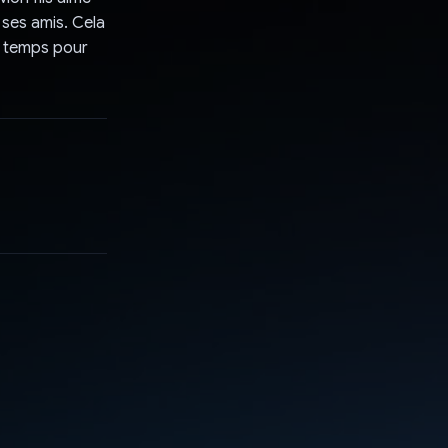
 ses amis. Cela
du temps pour