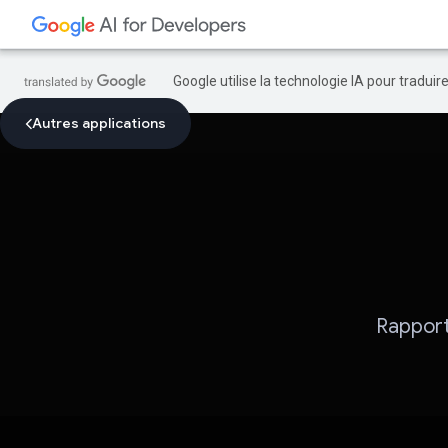
Google utilise la technologie IA pour tradui
Autres applications
Rapport 