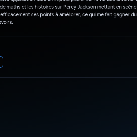
de maths et les histoires sur Percy Jackson mettant en scène
r efficacement ses points à améliorer, ce qui me fait gagner 
evoirs.