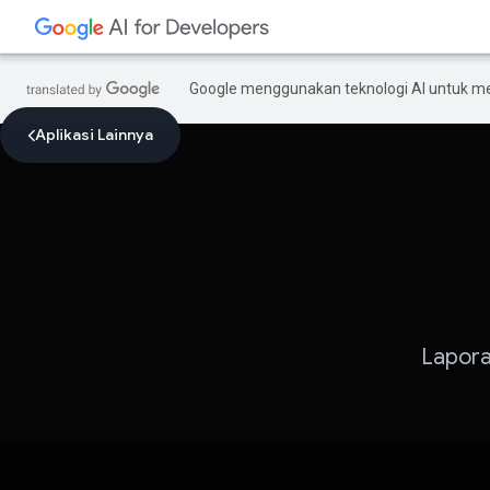
Google menggunakan teknologi AI untuk m
Aplikasi Lainnya
Lapora