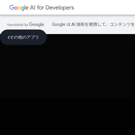
Google は AI 技術を使用して、コン
その他のアプリ