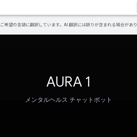
テンツをご希望の言語に翻訳しています。AI 翻訳には誤りが含まれる場合があ
AURA 1
メンタルヘルス チャットボット