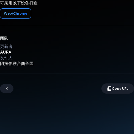
可采用以下设备打造
Web/Chrome
团队
更新者
AURA
发件人
阿拉伯联合酋长国