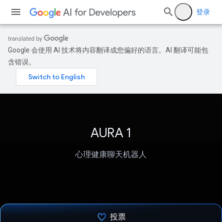
登录
Google 会使用 AI 技术将内容翻译成您偏好的语言。AI 翻译可能包
含错误。
AURA 1
心理健康聊天机器人
投票