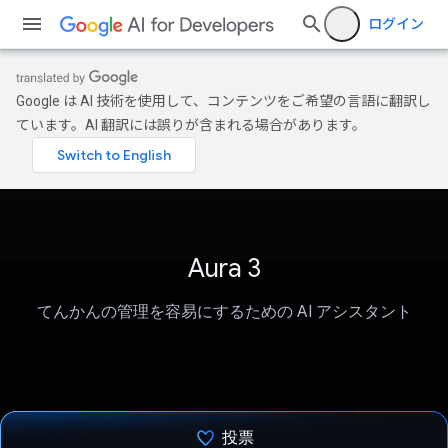
ログイン
Google は AI 技術を使用して、コンテンツをご希望の言語に翻訳し
ています。AI 翻訳には誤りが含まれる場合があります。
Aura 3
てんかんの管理を容易にするための AI アシスタント
投票