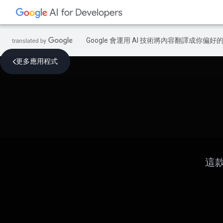
Google 會運用 AI 技術將內容翻譯成你
更多應用程式
這