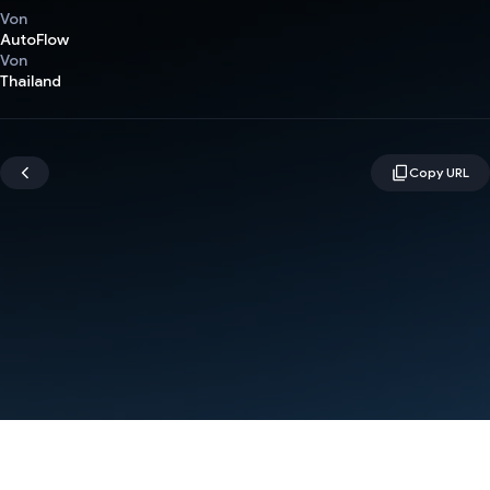
Von
AutoFlow
Von
Thailand