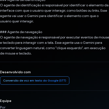
O agente de identificação é responsável por identificar o elemento da
interface com que o usuário quer interagir, como botões ou links. Esse
agente vai usar o Gemini para identificar o elemento com que o
usuário quer interagir.
### Agente de navegação
O agente de navegação é responsável por executar eventos de mouse
e teclado para interagir com a tela. Esse agente usa o Gemini para
converter linguagem natural, como "clique esquerdo", em execução
de mouse e teclado.
Desenvolvido com
Conversão de voz em texto do Google (STT)
Equipe
Por