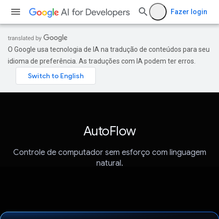
Fazer login
O Google usa tecnologia de IA na tradução de conteúdos para seu
idioma de preferência. As traduções com IA podem ter erros.
AutoFlow
Controle de computador sem esforço com linguagem
natural.