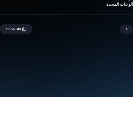
الولايات المتحدة