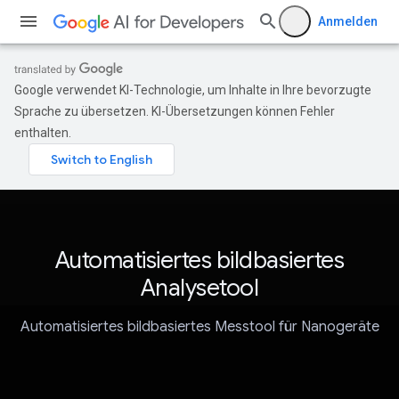
Anmelden
Google verwendet KI-Technologie, um Inhalte in Ihre bevorzugte
Sprache zu übersetzen. KI-Übersetzungen können Fehler
enthalten.
Automatisiertes bildbasiertes
Analysetool
Automatisiertes bildbasiertes Messtool für Nanogeräte