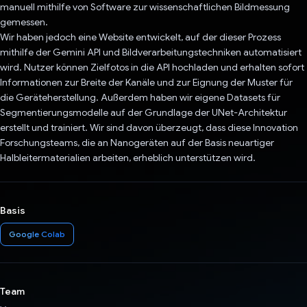
manuell mithilfe von Software zur wissenschaftlichen Bildmessung
gemessen.
Wir haben jedoch eine Website entwickelt, auf der dieser Prozess
mithilfe der Gemini API und Bildverarbeitungstechniken automatisiert
wird. Nutzer können Zielfotos in die API hochladen und erhalten sofort
Informationen zur Breite der Kanäle und zur Eignung der Muster für
die Geräteherstellung. Außerdem haben wir eigene Datasets für
Segmentierungsmodelle auf der Grundlage der UNet-Architektur
erstellt und trainiert. Wir sind davon überzeugt, dass diese Innovation
Forschungsteams, die an Nanogeräten auf der Basis neuartiger
Halbleitermaterialien arbeiten, erheblich unterstützen wird.
Basis
Google Colab
Team