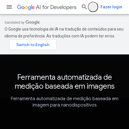
Fazer login
O Google usa tecnologia de IA na tradução de conteúdos para seu
idioma de preferência. As traduções com IA podem ter erros.
Ferramenta automatizada de
medição baseada em imagens
Ferramenta automatizada de medição baseada em
imagem para nanodispositivos