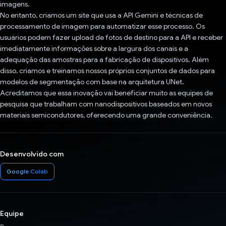
imagens.
No entanto, criamos um site que usa a API Gemini e técnicas de
processamento de imagem para automatizar esse processo. Os
usuários podem fazer upload de fotos de destino para a API e receber
imediatamente informações sobre a largura dos canais e a
adequação das amostras para a fabricação de dispositivos. Além
disso, criamos e treinamos nossos próprios conjuntos de dados para
modelos de segmentação com base na arquitetura UNet.
Acreditamos que essa inovação vai beneficiar muito as equipes de
pesquisa que trabalham com nanodispositivos baseados em novos
materiais semicondutores, oferecendo uma grande conveniência.
Desenvolvido com
Google Colab
Equipe