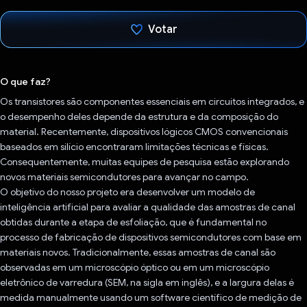
Votar
Voto dado.
O que faz?
Os transistores são componentes essenciais em circuitos integrados, e
o desempenho deles depende da estrutura e da composição do
material. Recentemente, dispositivos lógicos CMOS convencionais
baseados em silício encontraram limitações técnicas e físicas.
Consequentemente, muitas equipes de pesquisa estão explorando
novos materiais semicondutores para avançar no campo.
O objetivo do nosso projeto era desenvolver um modelo de
inteligência artificial para avaliar a qualidade das amostras de canal
obtidas durante a etapa de esfoliação, que é fundamental no
processo de fabricação de dispositivos semicondutores com base em
materiais novos. Tradicionalmente, essas amostras de canal são
observadas em um microscópio óptico ou em um microscópio
eletrônico de varredura (SEM, na sigla em inglês), e a largura delas é
medida manualmente usando um software científico de medição de