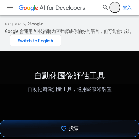
登入
Google 會運用 AI 技術將內容翻譯成你偏好的語言，但可能會出錯。
自動化圖像評估工具
自動化圖像測量工具，適用於奈米裝置
投票