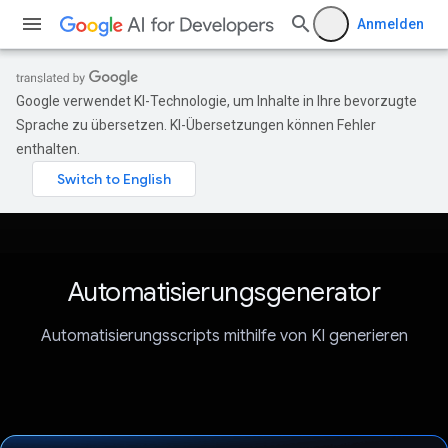
Anmelden
Google verwendet KI-Technologie, um Inhalte in Ihre bevorzugte
Sprache zu übersetzen. KI-Übersetzungen können Fehler
enthalten.
Automatisierungsgenerator
Automatisierungsscripts mithilfe von KI generieren