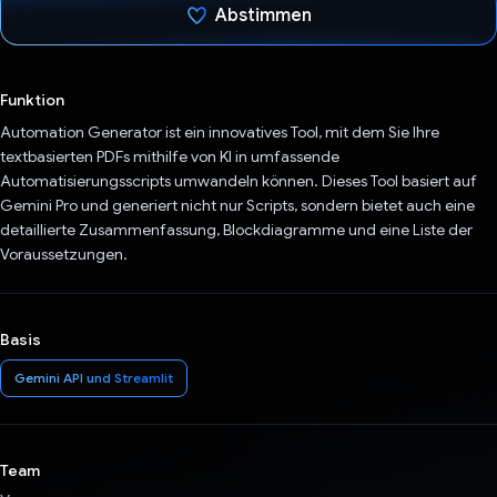
Abstimmen
Du hast abgestimmt
Funktion
Automation Generator ist ein innovatives Tool, mit dem Sie Ihre
textbasierten PDFs mithilfe von KI in umfassende
Automatisierungsscripts umwandeln können. Dieses Tool basiert auf
Gemini Pro und generiert nicht nur Scripts, sondern bietet auch eine
detaillierte Zusammenfassung, Blockdiagramme und eine Liste der
Voraussetzungen.
Basis
Gemini API und Streamlit
Team