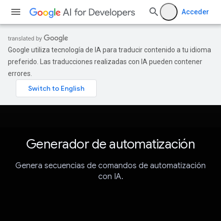
Acceder
Google utiliza tecnología de IA para traducir contenido a tu idioma
preferido. Las traducciones realizadas con IA pueden contener
errores.
Generador de automatización
Genera secuencias de comandos de automatización
con IA.