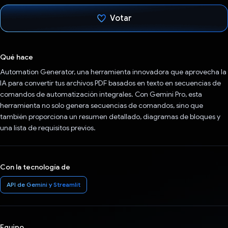
Votar
Votaste
Qué hace
Automation Generator, una herramienta innovadora que aprovecha la
IA para convertir tus archivos PDF basados en texto en secuencias de
comandos de automatización integrales. Con Gemini Pro, esta
herramienta no solo genera secuencias de comandos, sino que
también proporciona un resumen detallado, diagramas de bloques y
una lista de requisitos previos.
Con la tecnología de
API de Gemini y Streamlit
Equipo