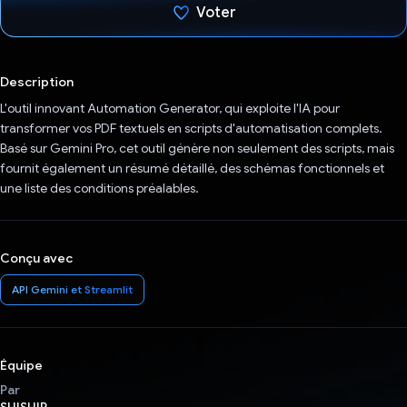
Voter
J'ai voté !
Description
L'outil innovant Automation Generator, qui exploite l'IA pour
transformer vos PDF textuels en scripts d'automatisation complets.
Basé sur Gemini Pro, cet outil génère non seulement des scripts, mais
fournit également un résumé détaillé, des schémas fonctionnels et
une liste des conditions préalables.
Conçu avec
API Gemini et Streamlit
Équipe
Par