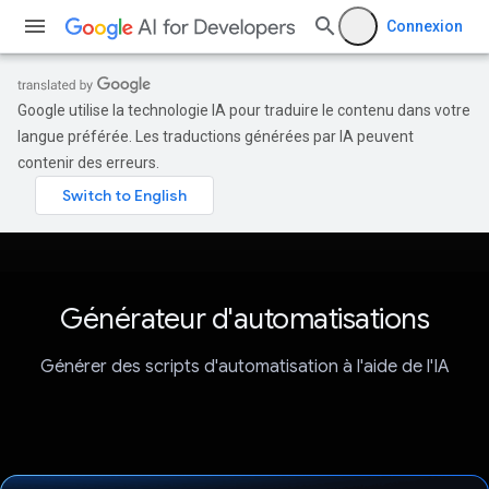
Connexion
Google utilise la technologie IA pour traduire le contenu dans votre
langue préférée. Les traductions générées par IA peuvent
contenir des erreurs.
Générateur d'automatisations
Générer des scripts d'automatisation à l'aide de l'IA