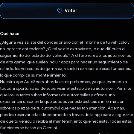
Votar
Votaste
Qué hace
¿Alguna vez saliste del concesionario con el informe de tu vehículo y
no lograste entenderlo? ¿O tal vez lo extraviaste, lo que dificulta el
seguimiento del estado del vehículo? A diferencia de los automóviles
de alta gama, que suelen incluir apps para hacer un seguimiento del
estado, los vehículos de gama baja suelen carecer de esas funciones,
lo que complica su mantenimiento.
Nuestra app AutoSeers aborda estos problemas, ya que les brinda a
todos la oportunidad de supervisar el estado de su automóvil. Permite
que los usuarios suban informes de automóviles y ofrece una
experiencia única en la que puedes ver estadísticas e información
sobre las piezas de tu automóvil que necesitan atención. Además,
puedes reservar citas directamente a través de la app para asegurarte
de que tu vehículo reciba el mantenimiento que necesita. Todas estas
funciones se basan en Gemini.