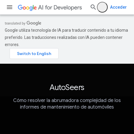
Acceder
Google utiliza tecnología de IA para traducir contenido a tu idioma
preferido. Las traducciones realizadas con IA pueden contener
errores.
AutoSeers
Cómo resolver la abrumadora complejidad de los
informes de mantenimiento de automóviles