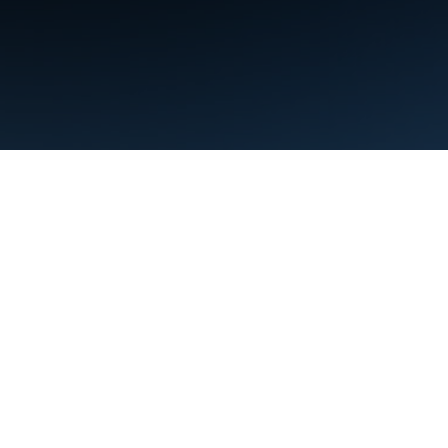
شرایط
حریم خصوصی
Manage cookies