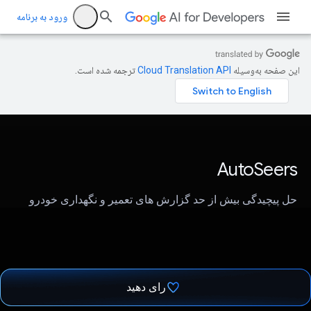
ورود به برنامه
این صفحه به‌وسیله
ترجمه شده است.
AutoSeers
حل پیچیدگی بیش از حد گزارش های تعمیر و نگهداری خودرو
رای دهید