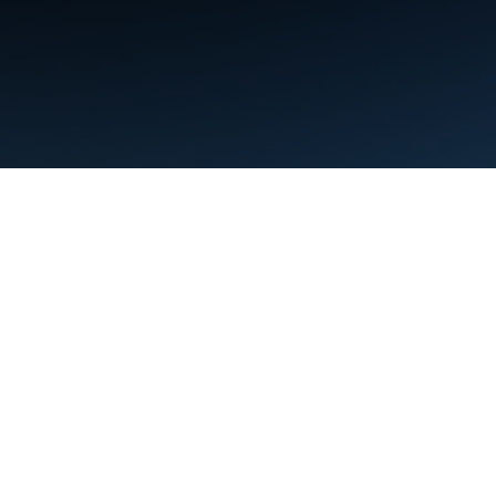
利用規約
プライバシー
Manage cookies