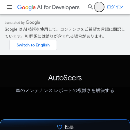
ログイン
Google は AI 技術を使用して、コンテンツをご希望の言語に翻訳し
ています。AI 翻訳には誤りが含まれる場合があります。
AutoSeers
車のメンテナンス レポートの複雑さを解決する
投票