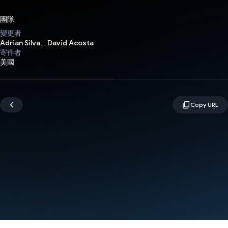
團隊
變更者
Adrian Silva、David Acosta
寄件者
美國