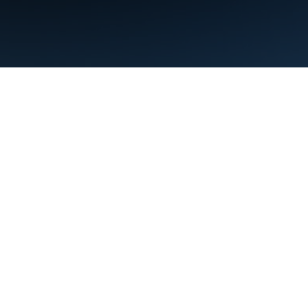
Condiciones
Privacidad
Manage cookies