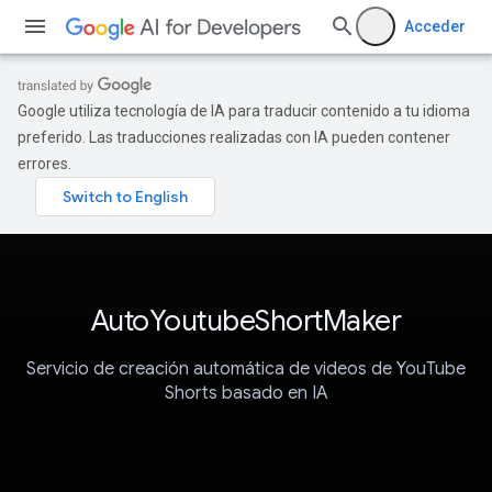
Acceder
Google utiliza tecnología de IA para traducir contenido a tu idioma
preferido. Las traducciones realizadas con IA pueden contener
errores.
AutoYoutubeShortMaker
Servicio de creación automática de videos de YouTube
Shorts basado en IA