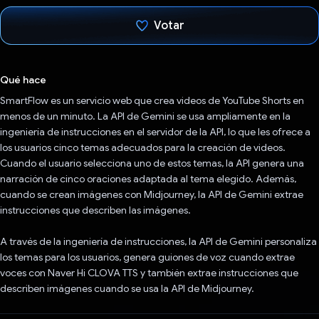
Votar
Votaste
Qué hace
SmartFlow es un servicio web que crea videos de YouTube Shorts en
menos de un minuto. La API de Gemini se usa ampliamente en la
ingeniería de instrucciones en el servidor de la API, lo que les ofrece a
los usuarios cinco temas adecuados para la creación de videos.
Cuando el usuario selecciona uno de estos temas, la API genera una
narración de cinco oraciones adaptada al tema elegido. Además,
cuando se crean imágenes con Midjourney, la API de Gemini extrae
instrucciones que describen las imágenes.
A través de la ingeniería de instrucciones, la API de Gemini personaliza
los temas para los usuarios, genera guiones de voz cuando extrae
voces con Naver Hi CLOVA TTS y también extrae instrucciones que
describen imágenes cuando se usa la API de Midjourney.