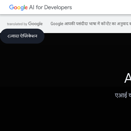
Google आपकी पसंदीदा भाषा में कॉन्टेंट का अनुवाद कर
ज़्यादा ऐप्लिकेशन
A
एआई की