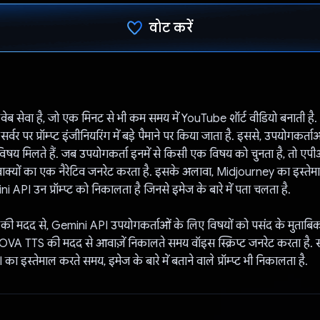
वोट करें
वोट कर दिया है!
ब सेवा है, जो एक मिनट से भी कम समय में YouTube शॉर्ट वीडियो बनाती ह
्वर पर प्रॉम्प्ट इंजीनियरिंग में बड़े पैमाने पर किया जाता है. इससे, उपयोगकर्त
विषय मिलते हैं. जब उपयोगकर्ता इनमें से किसी एक विषय को चुनता है, तो एप
 वाक्यों का एक नैरेटिव जनरेट करता है. इसके अलावा, Midjourney का इस्ते
 API उन प्रॉम्प्ट को निकालता है जिनसे इमेज के बारे में पता चलता है.
रिंग की मदद से, Gemini API उपयोगकर्ताओं के लिए विषयों को पसंद के मुताबि
VA TTS की मदद से आवाज़ें निकालते समय वॉइस स्क्रिप्ट जनरेट करता है. स
 इस्तेमाल करते समय, इमेज के बारे में बताने वाले प्रॉम्प्ट भी निकालता है.