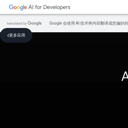
Google 会使用 AI 技术将内容翻译成您偏
更多应用
A