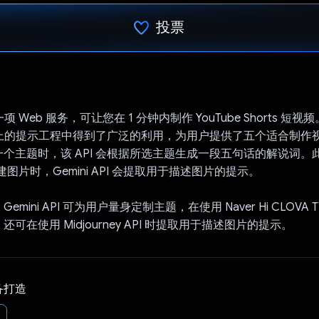
投票
已投票！
是一项 Web 服务，可让您在 1 分钟内制作 YouTube Shorts 短视频。G
务器上的提示工程中得到了广泛的利用，为用户提供了五个适合制作
个主题时，该 API 会根据所选主题生成一段五句话的解说词。
y 创建图片时，Gemini API 会提取用于描述图片的提示。
mini API 可为用户量身定制主题，在使用 Naver Hi CLOVA 
可在使用 Midjourney API 时提取用于描述图片的提示。
备打造