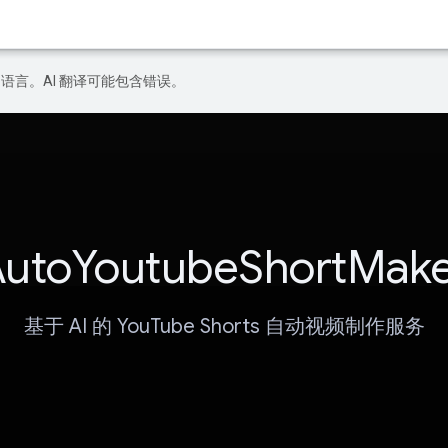
好的语言。AI 翻译可能包含错误。
utoYoutubeShortMak
基于 AI 的 YouTube Shorts 自动视频制作服务