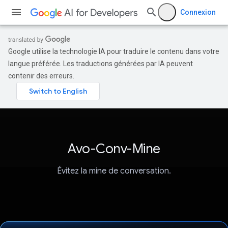
Connexion
Google utilise la technologie IA pour traduire le contenu dans votre
langue préférée. Les traductions générées par IA peuvent
contenir des erreurs.
Avo-Conv-Mine
Évitez la mine de conversation.