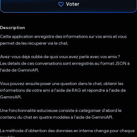
Voter
J'ai voté !
Description
Cette application enregistre des informations sur vos amis et vous
permet de les récupérer via le chat.
Avez-vous déjà oublié de quoi vous avez parlé avec vos amis ?
Les détails de ces conversations sont enregistrés au format JSON à
l'aide de GeminiAPI.
Vous pouvez ensuite poser une question dans le chat, obtenir les
informations de votre ami à l'aide de RAG et répondre à l'aide de
GeminiAPI.
Une fonctionnalité astucieuse consiste à catégoriser d'abord le
contenu du chat en quatre modèles à l'aide de GeminiAPI.
La méthode d'obtention des données en interne change pour chaque