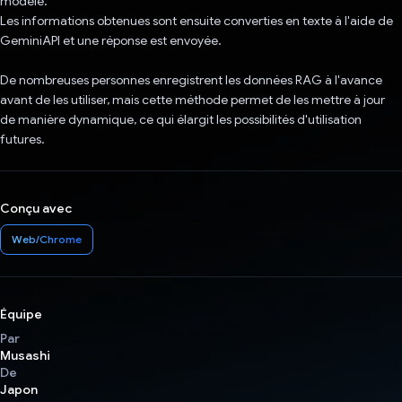
modèle.
Les informations obtenues sont ensuite converties en texte à l'aide de
GeminiAPI et une réponse est envoyée.
De nombreuses personnes enregistrent les données RAG à l'avance
avant de les utiliser, mais cette méthode permet de les mettre à jour
de manière dynamique, ce qui élargit les possibilités d'utilisation
futures.
Conçu avec
Web/Chrome
Équipe
Par
Musashi
De
Japon