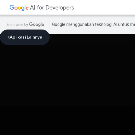
Google menggunakan teknologi AI untuk m
Aplikasi Lainnya