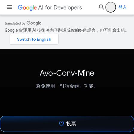
登入
Google 會運用 AI 技術將內容翻譯成你偏好的語言，但可能會出錯。
Avo-Conv-Mine
避免使用「對話金礦」功能。
投票