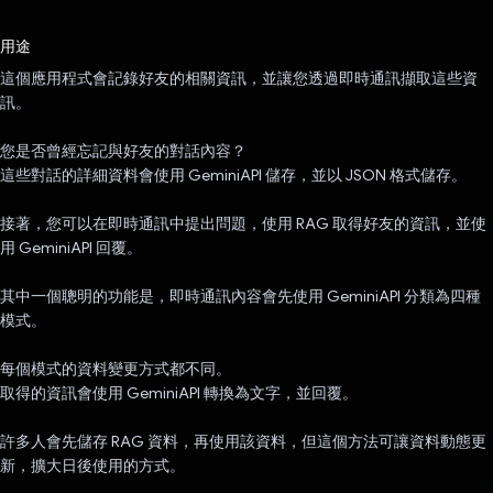
已投票！
用途
這個應用程式會記錄好友的相關資訊，並讓您透過即時通訊擷取這些資
訊。
您是否曾經忘記與好友的對話內容？
這些對話的詳細資料會使用 GeminiAPI 儲存，並以 JSON 格式儲存。
接著，您可以在即時通訊中提出問題，使用 RAG 取得好友的資訊，並使
用 GeminiAPI 回覆。
其中一個聰明的功能是，即時通訊內容會先使用 GeminiAPI 分類為四種
模式。
每個模式的資料變更方式都不同。
取得的資訊會使用 GeminiAPI 轉換為文字，並回覆。
許多人會先儲存 RAG 資料，再使用該資料，但這個方法可讓資料動態更
新，擴大日後使用的方式。