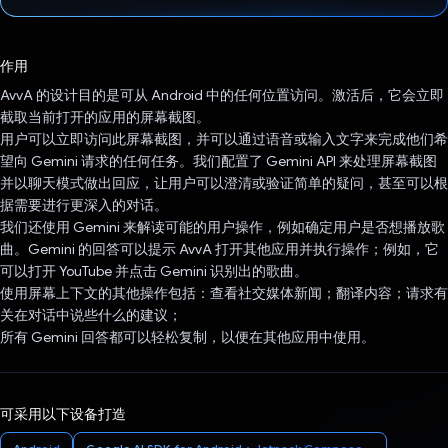
已投票！
作用
AvvA 的设计目的是可从 Android 中的任何位置访问。激活后，它会立即
截取当前打开的应用的屏幕截图。
用户可以立即访问此屏幕截图，并可以通过语音或输入文字来完成他们希
望向 Gemini 请求的任何任务。我们配置了 Gemini API 来处理屏幕截图
并以聊天模式做出回应，让用户可以澄清或验证简单的疑问，甚至可以根
据需要进行更深入的对话。
我们还使用 Gemini 来解读可能的用户操作，例如确定用户是否想播放歌
曲。Gemini 的回答可以提示 AvvA 打开其他应用并执行操作；例如，它
可以打开 YouTube 并点击 Gemini 识别出的歌曲。
使用屏幕上下文的其他操作包括：查看社交媒体新闻；翻译内容；请求有
关在对话中说些什么的建议；
所有 Gemini 回答都可以轻松复制，以便在其他应用中使用。
可采用以下设备打造