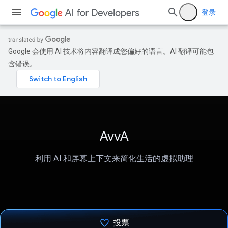
登录
Google 会使用 AI 技术将内容翻译成您偏好的语言。AI 翻译可能包
含错误。
AvvA
利用 AI 和屏幕上下文来简化生活的虚拟助理
投票