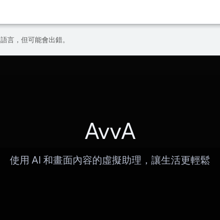
偏好的語言，但可能會出錯。
AvvA
使用 AI 和畫面內容的虛擬助理，讓生活更輕鬆