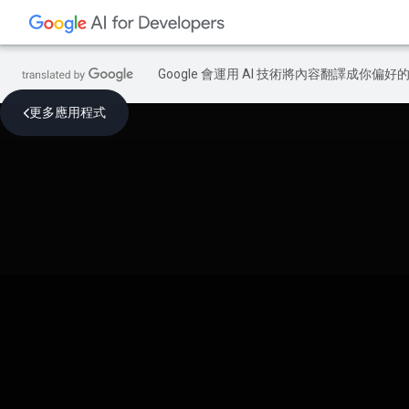
Google 會運用 AI 技術將內容翻譯成你
更多應用程式