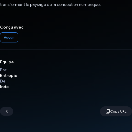
transformant le paysage de la conception numérique.
Conçu avec
Aucun
Équipe
Par
Entropie
De
Inde