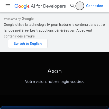
Connexion
Google utilise la technologie IA pour traduire le contenu dans votre
langue préférée. Les traductions générées par IA peuvent
contenir des erreurs.
Axon
Votre vision, notre magie <code>.