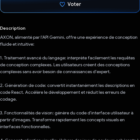
Voter
J'ai voté !
Description
AXON, alimenté par l'API Gemini, offre une expérience de conception
fluide et intuitive:
1. Traitement avancé du langage: interprète facilement les requêtes
de conception complexes. Les utilisateurs créent des conceptions
complexes sans avoir besoin de connaissances d'expert.
2. Génération de code: convertit instantanément les descriptions en
code React. Accélère le développement et réduit les erreurs de
codage.
3. Fonctionnalités de vision: génère du code d'interface utilisateur à
partir d'images. Transforme rapidement les concepts visuels en
interfaces fonctionnelles.