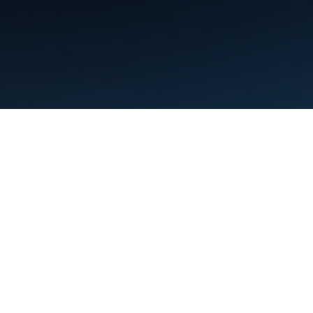
Conditions d'utilisation
Règles de confidentialité
Manage cookies