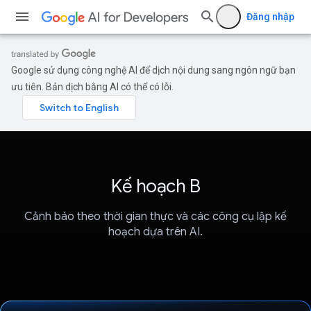
Đăng nhập
Google sử dụng công nghệ AI để dịch nội dung sang ngôn ngữ bạn
ưu tiên. Bản dịch bằng AI có thể có lỗi.
Kế hoạch B
Cảnh báo theo thời gian thực và các công cụ lập kế
hoạch dựa trên AI.