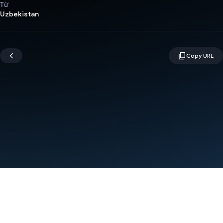
Từ
Uzbekistan