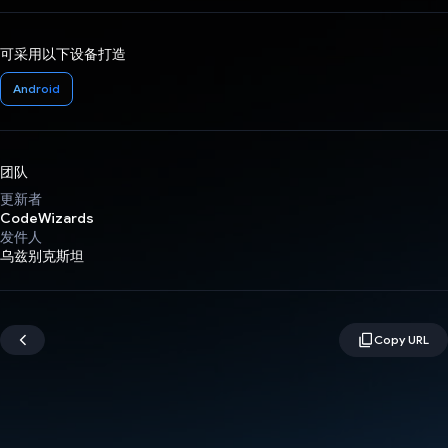
可采用以下设备打造
Android
团队
更新者
CodeWizards
发件人
乌兹别克斯坦