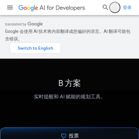
登录
Google 会使用 AI 技术将内容翻译成您偏好的语言。AI 翻译可能包
含错误。
B 方案
实时提醒和 AI 赋能的规划工具。
投票