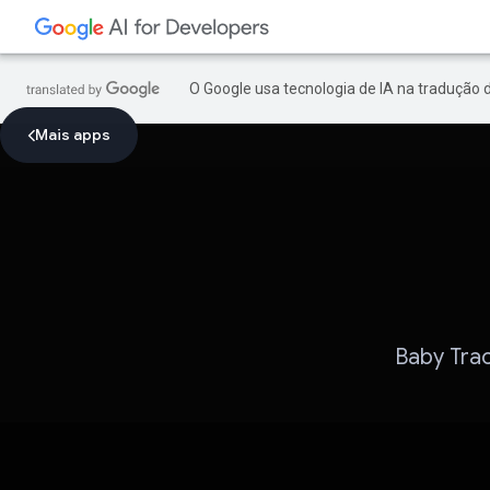
O Google usa tecnologia de IA na tradução 
Mais apps
Baby Tra