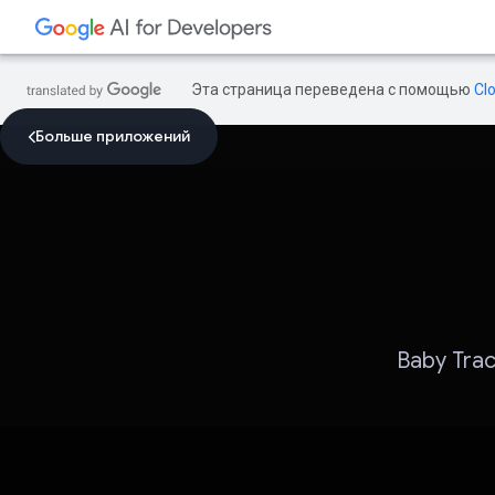
Эта страница переведена с помощью
Cl
Больше приложений
Baby Tra