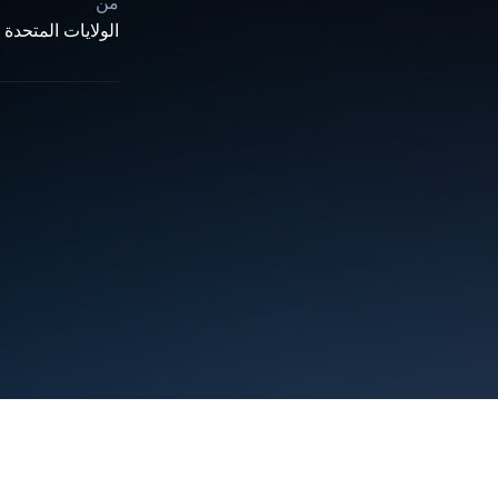
من
الولايات المتحدة