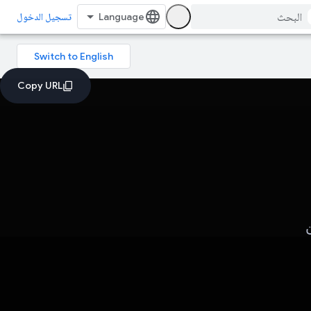
تسجيل الدخول