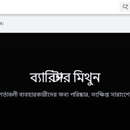
ে।
ব্যারিস্টার মিথুন
্তাবলী ব্যবহারকারীদের জন্য পরিষ্কার, সংক্ষিপ্ত সারাংশে 