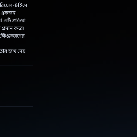
 রিয়েল-টাইমে
খন একজন
টি প্রক্রিয়া
 প্রদান করে।
ংক্ষিপ্তকরণের
তার জন্ম দেয়