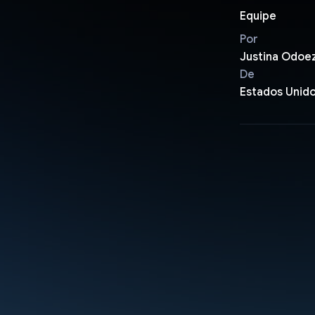
Equipe
Por
Justina Odoe
De
Estados Unid