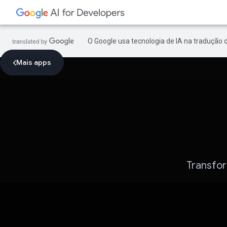
O Google usa tecnologia de IA na tradução 
Mais apps
Transfor