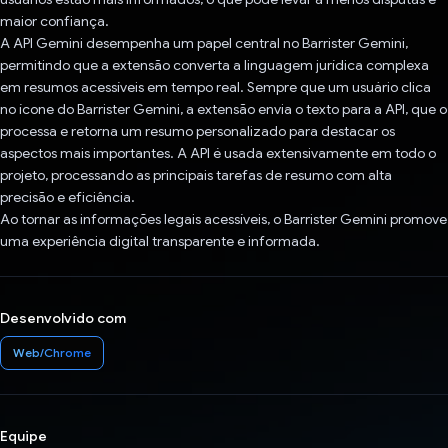
maior confiança.
A API Gemini desempenha um papel central no Barrister Gemini,
permitindo que a extensão converta a linguagem jurídica complexa
em resumos acessíveis em tempo real. Sempre que um usuário clica
no ícone do Barrister Gemini, a extensão envia o texto para a API, que o
processa e retorna um resumo personalizado para destacar os
aspectos mais importantes. A API é usada extensivamente em todo o
projeto, processando as principais tarefas de resumo com alta
precisão e eficiência.
Ao tornar as informações legais acessíveis, o Barrister Gemini promove
uma experiência digital transparente e informada.
Desenvolvido com
Web/Chrome
Equipe