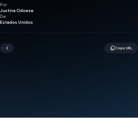
Por
Justina Odoeze
De
Estados Unidos