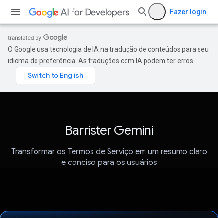
Fazer login
O Google usa tecnologia de IA na tradução de conteúdos para seu
idioma de preferência. As traduções com IA podem ter erros.
Barrister Gemini
Transformar os Termos de Serviço em um resumo claro
e conciso para os usuários